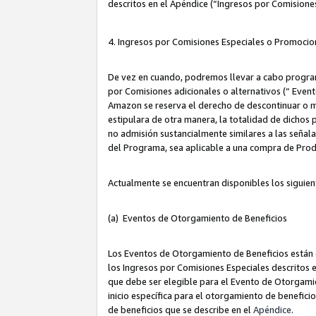
descritos en el Apéndice (“Ingresos por Comisione
4. Ingresos por Comisiones Especiales o Promocio
De vez en cuando, podremos llevar a cabo program
por Comisiones adicionales o alternativos (“ Event
Amazon se reserva el derecho de descontinuar o m
estipulara de otra manera, la totalidad de dichos
no admisión sustancialmente similares a las señal
del Programa, sea aplicable a una compra de Prod
Actualmente se encuentran disponibles los siguien
(a) Eventos de Otorgamiento de Beneficios
Los Eventos de Otorgamiento de Beneficios están d
los Ingresos por Comisiones Especiales descritos e
que debe ser elegible para el Evento de Otorgamien
inicio específica para el otorgamiento de beneficio
de beneficios que se describe en el
Apéndice
.