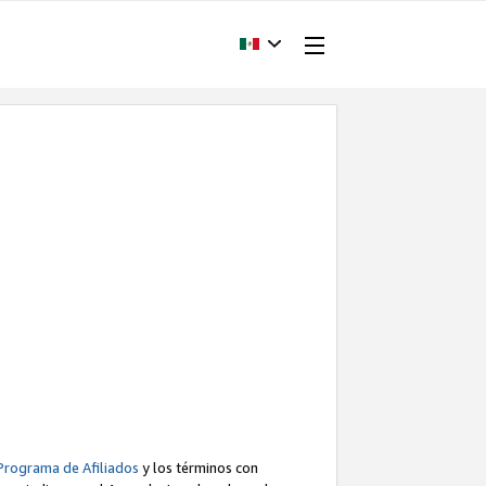
Programa de Afiliados
y los términos con