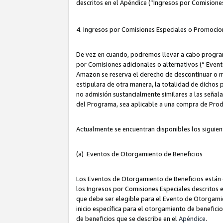
descritos en el Apéndice (“Ingresos por Comisione
4. Ingresos por Comisiones Especiales o Promocio
De vez en cuando, podremos llevar a cabo program
por Comisiones adicionales o alternativos (“ Event
Amazon se reserva el derecho de descontinuar o m
estipulara de otra manera, la totalidad de dichos
no admisión sustancialmente similares a las señal
del Programa, sea aplicable a una compra de Prod
Actualmente se encuentran disponibles los siguien
(a) Eventos de Otorgamiento de Beneficios
Los Eventos de Otorgamiento de Beneficios están d
los Ingresos por Comisiones Especiales descritos e
que debe ser elegible para el Evento de Otorgamien
inicio específica para el otorgamiento de beneficio
de beneficios que se describe en el
Apéndice
.