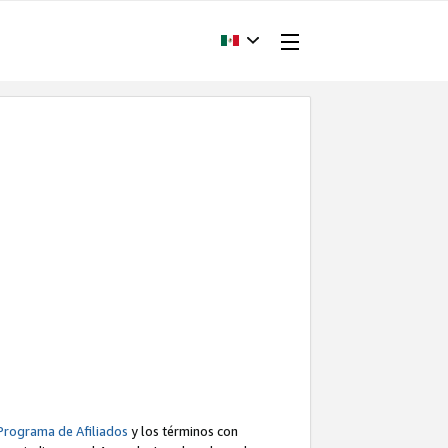
Programa de Afiliados
y los términos con