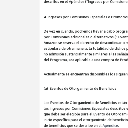
descritos en el Apéndice (“Ingresos por Comisione
4. Ingresos por Comisiones Especiales o Promocio
De vez en cuando, podremos llevar a cabo program
por Comisiones adicionales o alternativos (“ Event
Amazon se reserva el derecho de descontinuar o m
estipulara de otra manera, la totalidad de dichos
no admisión sustancialmente similares a las señal
del Programa, sea aplicable a una compra de Prod
Actualmente se encuentran disponibles los siguien
(a) Eventos de Otorgamiento de Beneficios
Los Eventos de Otorgamiento de Beneficios están d
los Ingresos por Comisiones Especiales descritos e
que debe ser elegible para el Evento de Otorgamien
inicio específica para el otorgamiento de beneficio
de beneficios que se describe en el
Apéndice
.