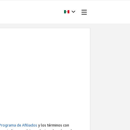
Programa de Afiliados
y los términos con