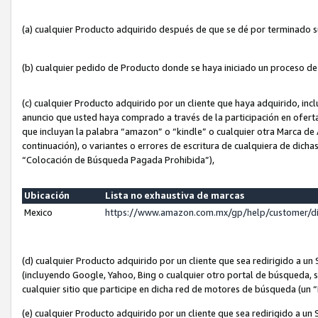
(a) cualquier Producto adquirido después de que se dé por terminado 
(b) cualquier pedido de Producto donde se haya iniciado un proceso d
(c) cualquier Producto adquirido por un cliente que haya adquirido, in
anuncio que usted haya comprado a través de la participación en ofert
que incluyan la palabra “amazon” o “kindle” o cualquier otra Marca de
continuación), o variantes o errores de escritura de cualquiera de dic
“Colocación de Búsqueda Pagada Prohibida”),
Ubicación
Lista no exhaustiva de marcas
Mexico
https://www.amazon.com.mx/gp/help/customer/d
(d) cualquier Producto adquirido por un cliente que sea redirigido a
(incluyendo Google, Yahoo, Bing o cualquier otro portal de búsqueda, s
cualquier sitio que participe en dicha red de motores de búsqueda (un
(e) cualquier Producto adquirido por un cliente que sea redirigido a un