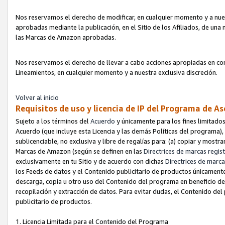
Nos reservamos el derecho de modificar, en cualquier momento y a nues
aprobadas mediante la publicación, en el Sitio de los Afiliados, de una
las Marcas de Amazon aprobadas.
Nos reservamos el derecho de llevar a cabo acciones apropiadas en con
Lineamientos, en cualquier momento y a nuestra exclusiva discreción.
Volver al inicio
Requisitos de uso y licencia de IP del Programa de A
Sujeto a los términos del
Acuerdo
y únicamente para los fines limitados
Acuerdo (que incluye esta Licencia y las demás Políticas del programa),
sublicenciable, no exclusiva y libre de regalías para: (a) copiar y most
Marcas de Amazon (según se definen en las
Directrices de marcas regis
exclusivamente en tu Sitio y de acuerdo con dichas
Directrices de marca
los Feeds de datos y el Contenido publicitario de productos únicamente 
descarga, copia u otro uso del Contenido del programa en beneficio de 
recopilación y extracción de datos. Para evitar dudas, el Contenido del
publicitario de productos.
1. Licencia Limitada para el Contenido del Programa