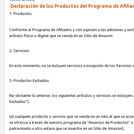
Declaración de los Productos del Programa de Afilia
1. Productos
Conforme al Programa de Afiliados y con sujeción a las adiciones y exc
artículo físico o digital que se venda en un Sitio de Amazon.
2. Servicios
En este momento, no se incluyen servicios a excepción de los Servicio
3. Productos Excluidos
No obstante lo anterior, los siguientes artículos y servicios se excluy
Excluidos”):
(a) cualquier producto o servicio que se venda en un sitio al que se ac
se ofrezca a través de nuestro programa de "Anuncios de Productos" o q
patrocinado u otro enlace que se muestre en un Sitio de Amazon);