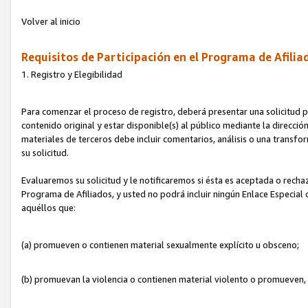
Volver al inicio
Requisitos de Participación en el Programa de Afilia
1. Registro y Elegibilidad
Para comenzar el proceso de registro, deberá presentar una solicitud pa
contenido original y estar disponible(s) al público mediante la dirección
materiales de terceros debe incluir comentarios, análisis o una transform
su solicitud.
Evaluaremos su solicitud y le notificaremos si ésta es aceptada o rechaz
Programa de Afiliados, y usted no podrá incluir ningún Enlace Especial
aquéllos que:
(a) promueven o contienen material sexualmente explícito u obsceno;
(b) promuevan la violencia o contienen material violento o promueven,