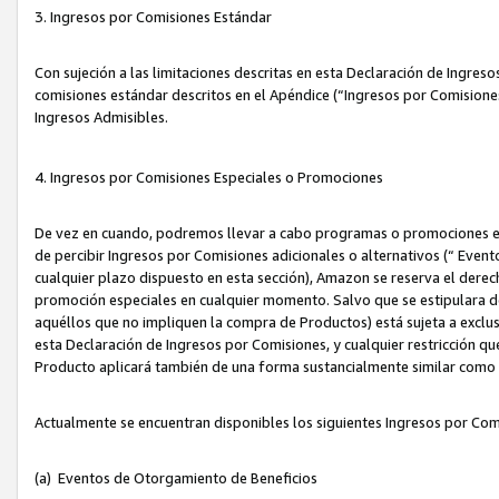
3. Ingresos por Comisiones Estándar
Con sujeción a las limitaciones descritas en esta Declaración de Ingre
comisiones estándar descritos en el Apéndice (“Ingresos por Comisione
Ingresos Admisibles.
4. Ingresos por Comisiones Especiales o Promociones
De vez en cuando, podremos llevar a cabo programas o promociones es
de percibir Ingresos por Comisiones adicionales o alternativos (“ Even
cualquier plazo dispuesto en esta sección), Amazon se reserva el derec
promoción especiales en cualquier momento. Salvo que se estipulara d
aquéllos que no impliquen la compra de Productos) está sujeta a exclus
esta Declaración de Ingresos por Comisiones, y cualquier restricción 
Producto aplicará también de una forma sustancialmente similar como
Actualmente se encuentran disponibles los siguientes Ingresos por Com
(a) Eventos de Otorgamiento de Beneficios