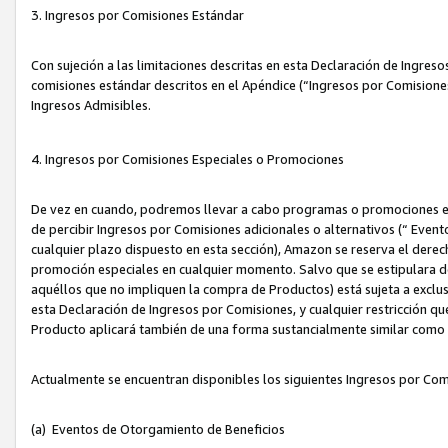
3. Ingresos por Comisiones Estándar
Con sujeción a las limitaciones descritas en esta Declaración de Ingre
comisiones estándar descritos en el Apéndice (“Ingresos por Comisione
Ingresos Admisibles.
4. Ingresos por Comisiones Especiales o Promociones
De vez en cuando, podremos llevar a cabo programas o promociones es
de percibir Ingresos por Comisiones adicionales o alternativos (“ Even
cualquier plazo dispuesto en esta sección), Amazon se reserva el derec
promoción especiales en cualquier momento. Salvo que se estipulara d
aquéllos que no impliquen la compra de Productos) está sujeta a exclus
esta Declaración de Ingresos por Comisiones, y cualquier restricción 
Producto aplicará también de una forma sustancialmente similar como
Actualmente se encuentran disponibles los siguientes Ingresos por Com
(a) Eventos de Otorgamiento de Beneficios