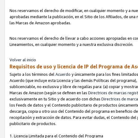
Nos reservamos el derecho de modificar, en cualquier momento y a nues
aprobadas mediante la publicación, en el Sitio de los Afiliados, de una
las Marcas de Amazon aprobadas.
Nos reservamos el derecho de llevar a cabo acciones apropiadas en con
Lineamientos, en cualquier momento y a nuestra exclusiva discreción.
Volver al inicio
Requisitos de uso y licencia de IP del Programa de A
Sujeto a los términos del
Acuerdo
y únicamente para los fines limitados
Acuerdo (que incluye esta Licencia y las demás Políticas del programa),
sublicenciable, no exclusiva y libre de regalías para: (a) copiar y most
Marcas de Amazon (según se definen en las
Directrices de marcas regis
exclusivamente en tu Sitio y de acuerdo con dichas
Directrices de marca
los Feeds de datos y el Contenido publicitario de productos únicamente 
descarga, copia u otro uso del Contenido del programa en beneficio de 
recopilación y extracción de datos. Para evitar dudas, el Contenido del
publicitario de productos.
1. Licencia Limitada para el Contenido del Programa