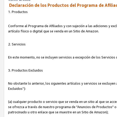
Declaración de los Productos del Programa de Afilia
1. Productos
Conforme al Programa de Afiliados y con sujeción a las adiciones y exc
artículo físico o digital que se venda en un Sitio de Amazon.
2. Servicios
En este momento, no se incluyen servicios a excepción de los Servicio
3. Productos Excluidos
No obstante lo anterior, los siguientes artículos y servicios se excluy
Excluidos”):
(a) cualquier producto o servicio que se venda en un sitio al que se ac
se ofrezca a través de nuestro programa de "Anuncios de Productos" o q
patrocinado u otro enlace que se muestre en un Sitio de Amazon);