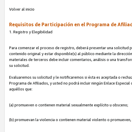
Volver al inicio
Requisitos de Participación en el Programa de Afilia
1. Registro y Elegibilidad
Para comenzar el proceso de registro, deberá presentar una solicitud pa
contenido original y estar disponible(s) al público mediante la dirección
materiales de terceros debe incluir comentarios, análisis o una transform
su solicitud.
Evaluaremos su solicitud y le notificaremos si ésta es aceptada o rechaz
Programa de Afiliados, y usted no podrá incluir ningún Enlace Especial
aquéllos que:
(a) promueven o contienen material sexualmente explícito u obsceno;
(b) promuevan la violencia o contienen material violento o promueven,