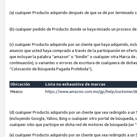
(a) cualquier Producto adquirido después de que se dé por terminado 
(b) cualquier pedido de Producto donde se haya iniciado un proceso d
(c) cualquier Producto adquirido por un cliente que haya adquirido, in
anuncio que usted haya comprado a través de la participación en ofert
que incluyan la palabra “amazon” o “kindle” o cualquier otra Marca de
continuación), o variantes o errores de escritura de cualquiera de dic
“Colocación de Búsqueda Pagada Prohibida”),
Ubicación
Lista no exhaustiva de marcas
Mexico
https://www.amazon.com.mx/gp/help/customer/d
(d) cualquier Producto adquirido por un cliente que sea redirigido a
(incluyendo Google, Yahoo, Bing o cualquier otro portal de búsqueda, s
cualquier sitio que participe en dicha red de motores de búsqueda (un
(e) cualquier Producto adquirido por un cliente que sea redirigido a un