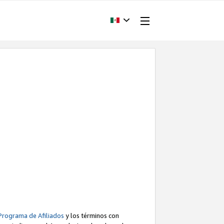
Programa de Afiliados
y los términos con