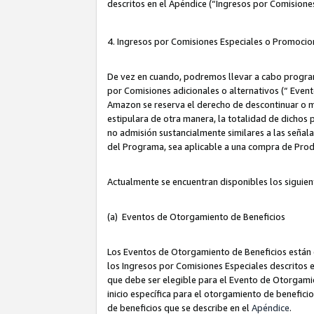
descritos en el Apéndice (“Ingresos por Comisione
4. Ingresos por Comisiones Especiales o Promocio
De vez en cuando, podremos llevar a cabo program
por Comisiones adicionales o alternativos (“ Event
Amazon se reserva el derecho de descontinuar o m
estipulara de otra manera, la totalidad de dichos
no admisión sustancialmente similares a las señal
del Programa, sea aplicable a una compra de Prod
Actualmente se encuentran disponibles los siguien
(a) Eventos de Otorgamiento de Beneficios
Los Eventos de Otorgamiento de Beneficios están d
los Ingresos por Comisiones Especiales descritos e
que debe ser elegible para el Evento de Otorgamien
inicio específica para el otorgamiento de beneficio
de beneficios que se describe en el
Apéndice
.