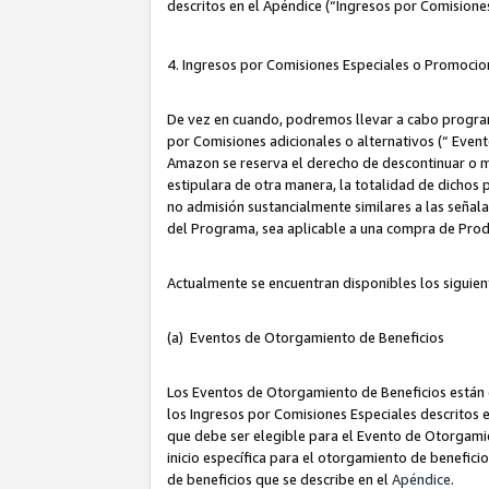
descritos en el Apéndice (“Ingresos por Comisione
4. Ingresos por Comisiones Especiales o Promocio
De vez en cuando, podremos llevar a cabo program
por Comisiones adicionales o alternativos (“ Event
Amazon se reserva el derecho de descontinuar o m
estipulara de otra manera, la totalidad de dichos
no admisión sustancialmente similares a las señal
del Programa, sea aplicable a una compra de Prod
Actualmente se encuentran disponibles los siguien
(a) Eventos de Otorgamiento de Beneficios
Los Eventos de Otorgamiento de Beneficios están d
los Ingresos por Comisiones Especiales descritos e
que debe ser elegible para el Evento de Otorgamien
inicio específica para el otorgamiento de beneficio
de beneficios que se describe en el
Apéndice
.