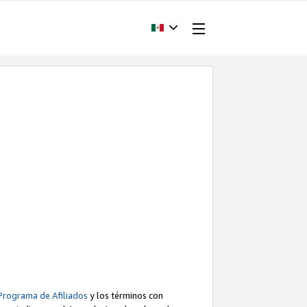
Programa de Afiliados
y los términos con