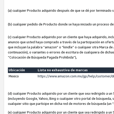
(a) cualquier Producto adquirido después de que se dé por terminado 
(b) cualquier pedido de Producto donde se haya iniciado un proceso d
(c) cualquier Producto adquirido por un cliente que haya adquirido, in
anuncio que usted haya comprado a través de la participación en ofert
que incluyan la palabra “amazon” o “kindle” o cualquier otra Marca de
continuación), o variantes o errores de escritura de cualquiera de dic
“Colocación de Búsqueda Pagada Prohibida”),
Ubicación
Lista no exhaustiva de marcas
Mexico
https://www.amazon.com.mx/gp/help/customer/d
(d) cualquier Producto adquirido por un cliente que sea redirigido a
(incluyendo Google, Yahoo, Bing o cualquier otro portal de búsqueda, s
cualquier sitio que participe en dicha red de motores de búsqueda (un
(e) cualquier Producto adquirido por un cliente que sea redirigido a un