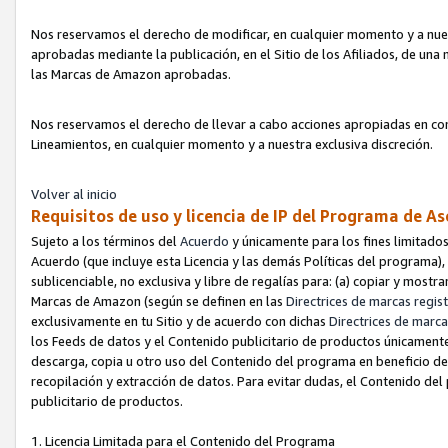
Nos reservamos el derecho de modificar, en cualquier momento y a nues
aprobadas mediante la publicación, en el Sitio de los Afiliados, de una
las Marcas de Amazon aprobadas.
Nos reservamos el derecho de llevar a cabo acciones apropiadas en con
Lineamientos, en cualquier momento y a nuestra exclusiva discreción.
Volver al inicio
Requisitos de uso y licencia de IP del Programa de A
Sujeto a los términos del
Acuerdo
y únicamente para los fines limitados
Acuerdo (que incluye esta Licencia y las demás Políticas del programa),
sublicenciable, no exclusiva y libre de regalías para: (a) copiar y most
Marcas de Amazon (según se definen en las
Directrices de marcas regis
exclusivamente en tu Sitio y de acuerdo con dichas
Directrices de marca
los Feeds de datos y el Contenido publicitario de productos únicamente 
descarga, copia u otro uso del Contenido del programa en beneficio de 
recopilación y extracción de datos. Para evitar dudas, el Contenido del
publicitario de productos.
1. Licencia Limitada para el Contenido del Programa