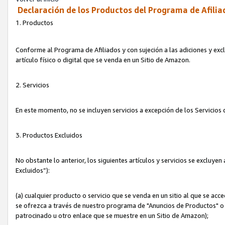
Declaración de los Productos del Programa de Afilia
1. Productos
Conforme al Programa de Afiliados y con sujeción a las adiciones y exc
artículo físico o digital que se venda en un Sitio de Amazon.
2. Servicios
En este momento, no se incluyen servicios a excepción de los Servicio
3. Productos Excluidos
No obstante lo anterior, los siguientes artículos y servicios se excluy
Excluidos”):
(a) cualquier producto o servicio que se venda en un sitio al que se ac
se ofrezca a través de nuestro programa de "Anuncios de Productos" o q
patrocinado u otro enlace que se muestre en un Sitio de Amazon);