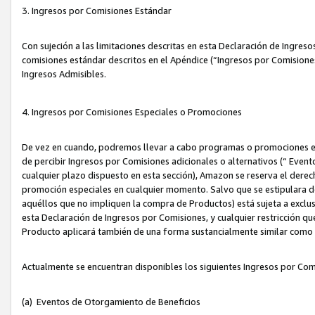
3. Ingresos por Comisiones Estándar
Con sujeción a las limitaciones descritas en esta Declaración de Ingre
comisiones estándar descritos en el Apéndice (“Ingresos por Comisione
Ingresos Admisibles.
4. Ingresos por Comisiones Especiales o Promociones
De vez en cuando, podremos llevar a cabo programas o promociones es
de percibir Ingresos por Comisiones adicionales o alternativos (“ Even
cualquier plazo dispuesto en esta sección), Amazon se reserva el derec
promoción especiales en cualquier momento. Salvo que se estipulara d
aquéllos que no impliquen la compra de Productos) está sujeta a exclus
esta Declaración de Ingresos por Comisiones, y cualquier restricción 
Producto aplicará también de una forma sustancialmente similar como
Actualmente se encuentran disponibles los siguientes Ingresos por Com
(a) Eventos de Otorgamiento de Beneficios