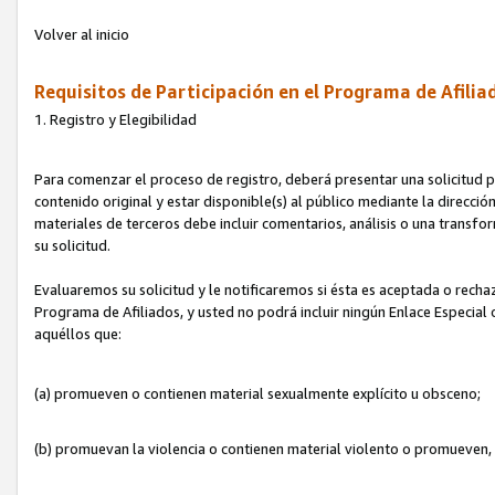
Volver al inicio
Requisitos de Participación en el Programa de Afilia
1. Registro y Elegibilidad
Para comenzar el proceso de registro, deberá presentar una solicitud pa
contenido original y estar disponible(s) al público mediante la dirección
materiales de terceros debe incluir comentarios, análisis o una transform
su solicitud.
Evaluaremos su solicitud y le notificaremos si ésta es aceptada o rechaz
Programa de Afiliados, y usted no podrá incluir ningún Enlace Especial
aquéllos que:
(a) promueven o contienen material sexualmente explícito u obsceno;
(b) promuevan la violencia o contienen material violento o promueven,