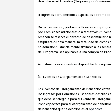
descritos en el Apéndice (“Ingresos por Comisione
4. Ingresos por Comisiones Especiales o Promocio
De vez en cuando, podremos llevar a cabo program
por Comisiones adicionales o alternativos (“ Event
Amazon se reserva el derecho de descontinuar o m
estipulara de otra manera, la totalidad de dichos
no admisión sustancialmente similares a las señal
del Programa, sea aplicable a una compra de Prod
Actualmente se encuentran disponibles los siguien
(a) Eventos de Otorgamiento de Beneficios
Los Eventos de Otorgamiento de Beneficios están d
los Ingresos por Comisiones Especiales descritos e
que debe ser elegible para el Evento de Otorgamien
inicio específica para el otorgamiento de beneficio
de beneficios que se describe en el
Apéndice
.