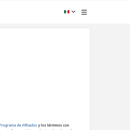
Programa de Afiliados
y los términos con