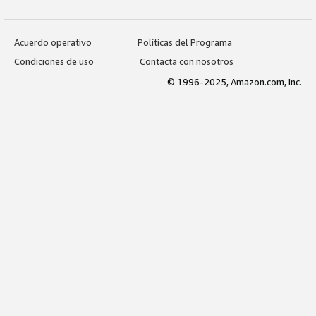
Acuerdo operativo
Políticas del Programa
Condiciones de uso
Contacta con nosotros
© 1996-2025, Amazon.com, Inc.