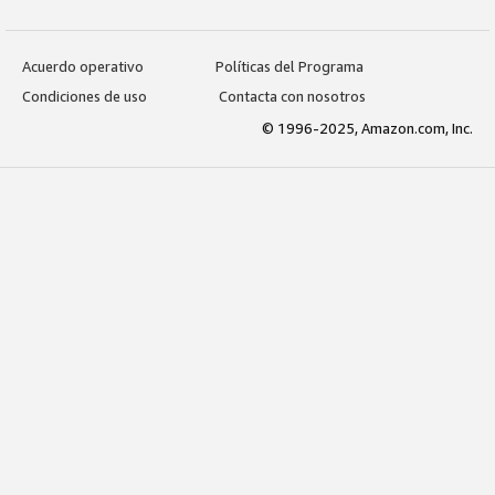
Acuerdo operativo
Políticas del Programa
Condiciones de uso
Contacta con nosotros
© 1996-2025, Amazon.com, Inc.