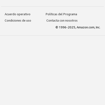
Acuerdo operativo
Políticas del Programa
Condiciones de uso
Contacta con nosotros
© 1996-2025, Amazon.com, Inc.