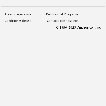
Acuerdo operativo
Políticas del Programa
Condiciones de uso
Contacta con nosotros
© 1996-2025, Amazon.com, Inc.