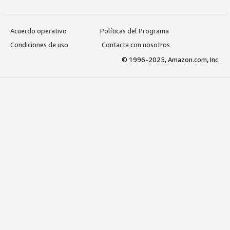
Acuerdo operativo
Políticas del Programa
Condiciones de uso
Contacta con nosotros
© 1996-2025, Amazon.com, Inc.