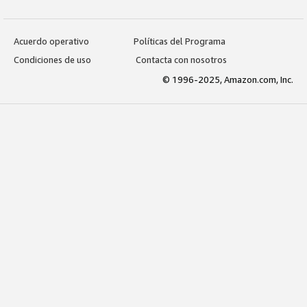
Acuerdo operativo
Políticas del Programa
Condiciones de uso
Contacta con nosotros
© 1996-2025, Amazon.com, Inc.