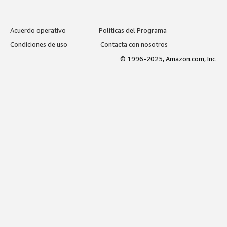
Acuerdo operativo
Políticas del Programa
Condiciones de uso
Contacta con nosotros
© 1996-2025, Amazon.com, Inc.