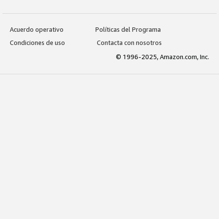
Acuerdo operativo
Políticas del Programa
Condiciones de uso
Contacta con nosotros
© 1996-2025, Amazon.com, Inc.