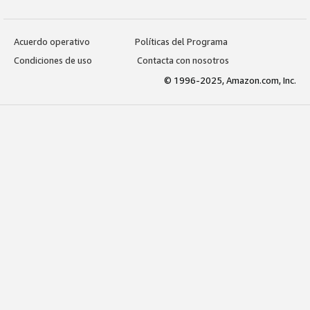
Acuerdo operativo
Políticas del Programa
Condiciones de uso
Contacta con nosotros
© 1996-2025, Amazon.com, Inc.