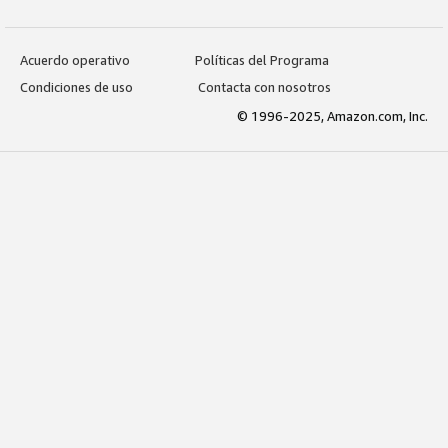
Acuerdo operativo
Políticas del Programa
Condiciones de uso
Contacta con nosotros
© 1996-2025, Amazon.com, Inc.