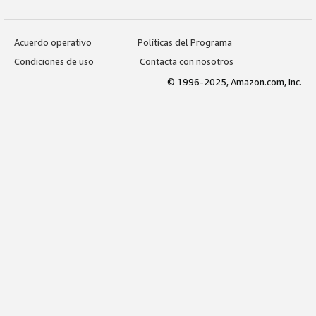
Acuerdo operativo
Políticas del Programa
Condiciones de uso
Contacta con nosotros
© 1996-2025, Amazon.com, Inc.