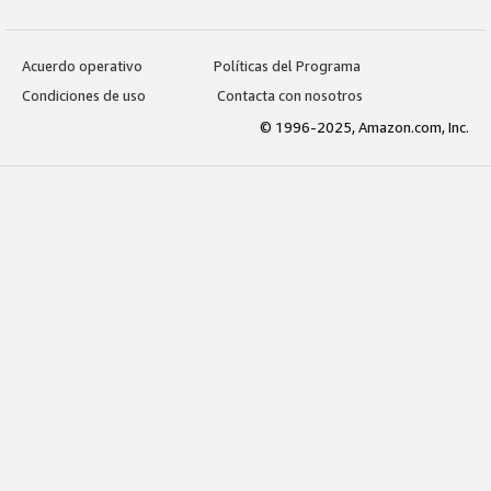
Acuerdo operativo
Políticas del Programa
Condiciones de uso
Contacta con nosotros
© 1996-2025, Amazon.com, Inc.