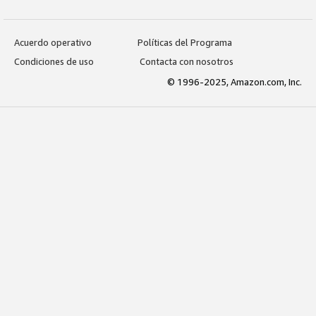
Acuerdo operativo
Políticas del Programa
Condiciones de uso
Contacta con nosotros
© 1996-2025, Amazon.com, Inc.