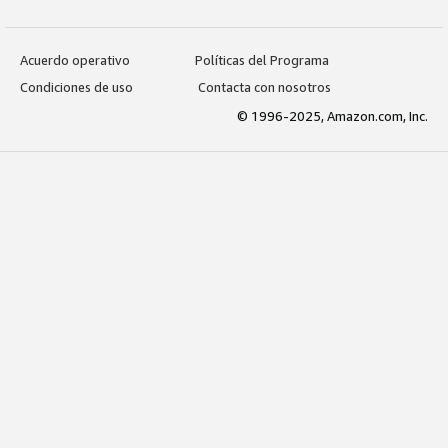
Acuerdo operativo
Políticas del Programa
Condiciones de uso
Contacta con nosotros
© 1996-2025, Amazon.com, Inc.