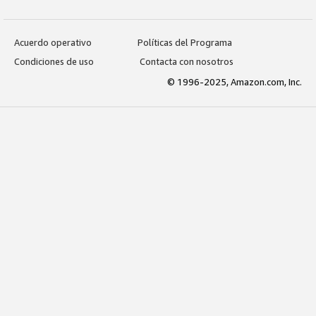
Acuerdo operativo
Políticas del Programa
Condiciones de uso
Contacta con nosotros
© 1996-2025, Amazon.com, Inc.