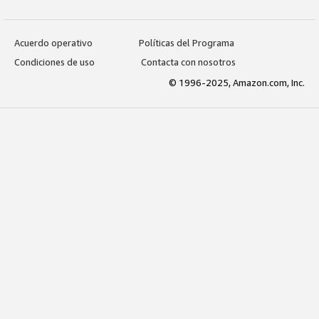
Acuerdo operativo
Políticas del Programa
Condiciones de uso
Contacta con nosotros
© 1996-2025, Amazon.com, Inc.