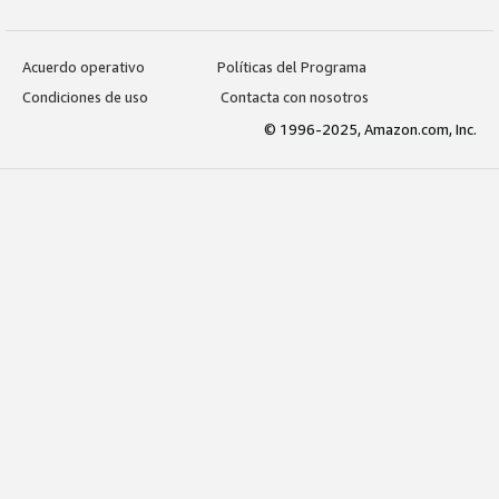
Acuerdo operativo
Políticas del Programa
Condiciones de uso
Contacta con nosotros
© 1996-2025, Amazon.com, Inc.