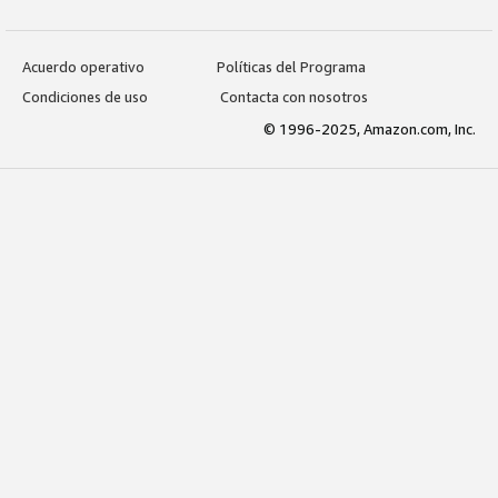
Acuerdo operativo
Políticas del Programa
Condiciones de uso
Contacta con nosotros
© 1996-2025, Amazon.com, Inc.