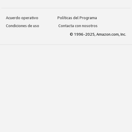
Acuerdo operativo
Políticas del Programa
Condiciones de uso
Contacta con nosotros
© 1996-2025, Amazon.com, Inc.