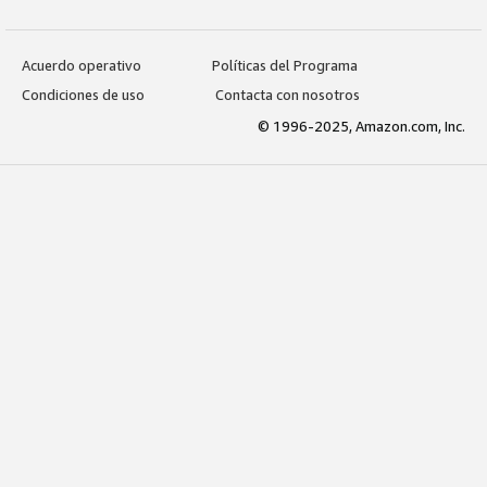
Acuerdo operativo
Políticas del Programa
Condiciones de uso
Contacta con nosotros
© 1996-2025, Amazon.com, Inc.