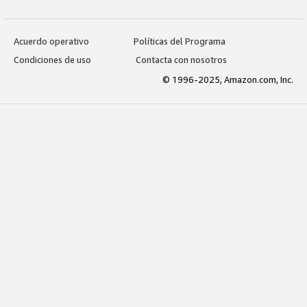
Acuerdo operativo
Políticas del Programa
Condiciones de uso
Contacta con nosotros
© 1996-2025, Amazon.com, Inc.