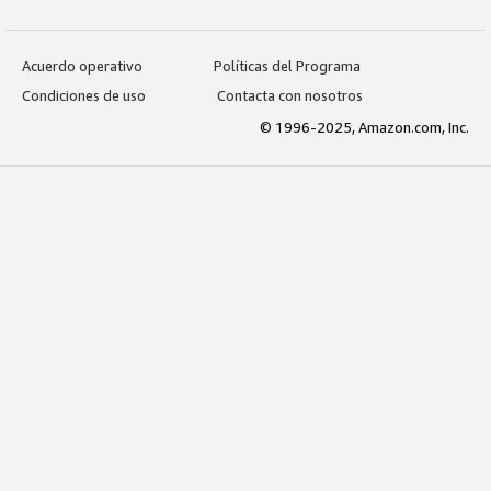
Acuerdo operativo
Políticas del Programa
Condiciones de uso
Contacta con nosotros
© 1996-2025, Amazon.com, Inc.