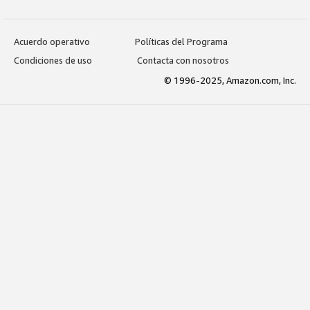
Acuerdo operativo
Políticas del Programa
Condiciones de uso
Contacta con nosotros
© 1996-2025, Amazon.com, Inc.