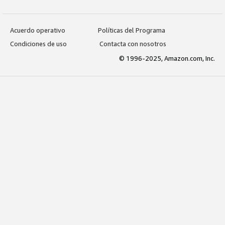
Acuerdo operativo
Políticas del Programa
Condiciones de uso
Contacta con nosotros
© 1996-2025, Amazon.com, Inc.