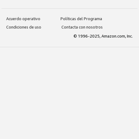
Acuerdo operativo
Políticas del Programa
Condiciones de uso
Contacta con nosotros
© 1996-2025, Amazon.com, Inc.