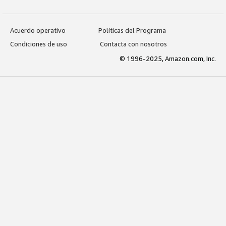
Acuerdo operativo
Políticas del Programa
Condiciones de uso
Contacta con nosotros
© 1996-2025, Amazon.com, Inc.