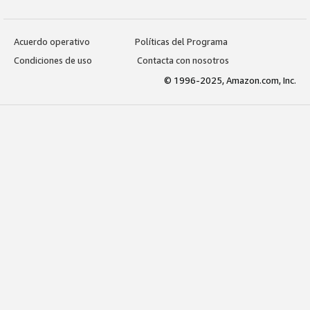
Acuerdo operativo
Políticas del Programa
Condiciones de uso
Contacta con nosotros
© 1996-2025, Amazon.com, Inc.