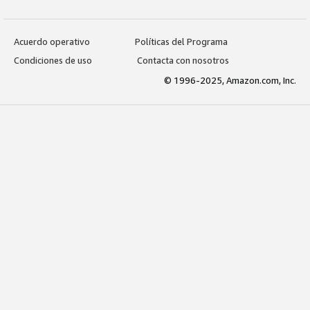
Acuerdo operativo
Políticas del Programa
Condiciones de uso
Contacta con nosotros
© 1996-2025, Amazon.com, Inc.