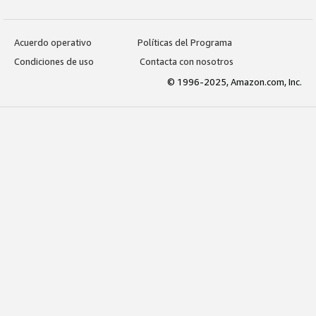
Acuerdo operativo
Políticas del Programa
Condiciones de uso
Contacta con nosotros
© 1996-2025, Amazon.com, Inc.