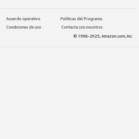
Acuerdo operativo
Políticas del Programa
Condiciones de uso
Contacta con nosotros
© 1996-2025, Amazon.com, Inc.