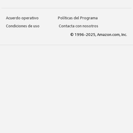
Acuerdo operativo
Políticas del Programa
Condiciones de uso
Contacta con nosotros
© 1996-2025, Amazon.com, Inc.