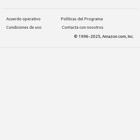
Acuerdo operativo
Políticas del Programa
Condiciones de uso
Contacta con nosotros
© 1996-2025, Amazon.com, Inc.