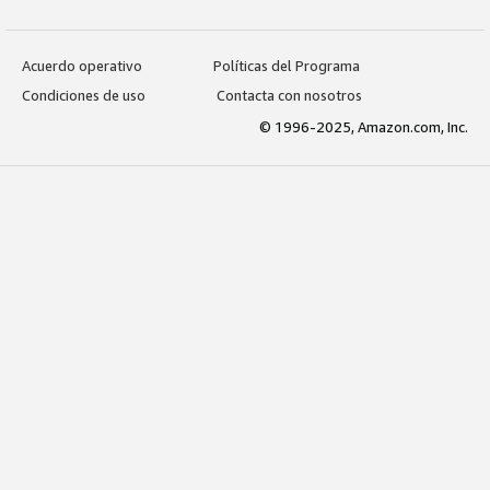
Acuerdo operativo
Políticas del Programa
Condiciones de uso
Contacta con nosotros
© 1996-2025, Amazon.com, Inc.