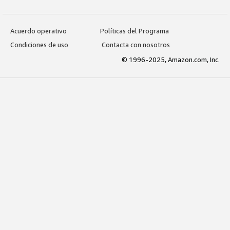
Acuerdo operativo
Políticas del Programa
Condiciones de uso
Contacta con nosotros
© 1996-2025, Amazon.com, Inc.