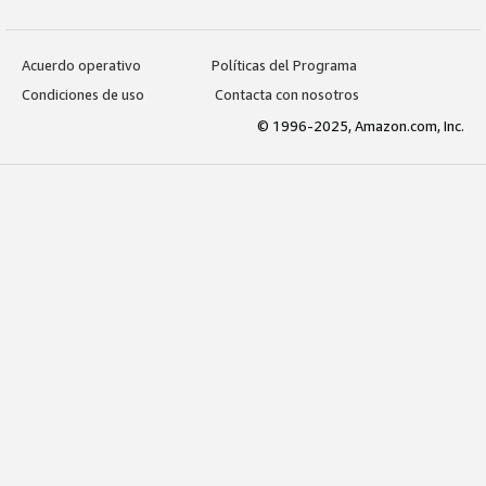
Acuerdo operativo
Políticas del Programa
Condiciones de uso
Contacta con nosotros
© 1996-2025, Amazon.com, Inc.