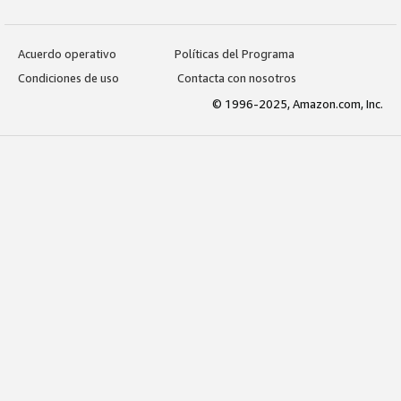
Acuerdo operativo
Políticas del Programa
Condiciones de uso
Contacta con nosotros
© 1996-2025, Amazon.com, Inc.