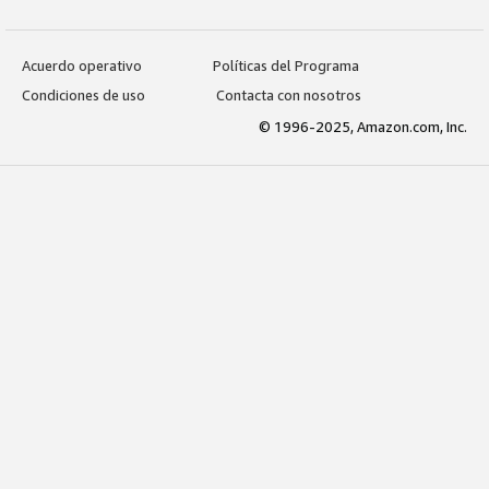
Acuerdo operativo
Políticas del Programa
Condiciones de uso
Contacta con nosotros
© 1996-2025, Amazon.com, Inc.