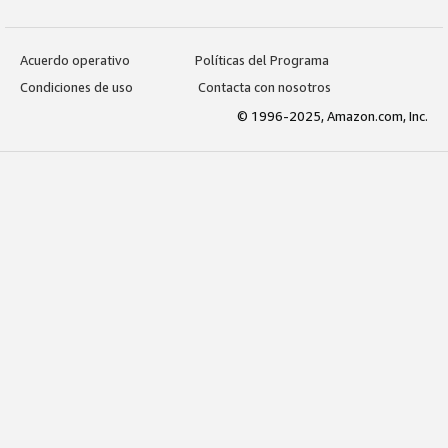
Acuerdo operativo
Políticas del Programa
Condiciones de uso
Contacta con nosotros
© 1996-2025, Amazon.com, Inc.