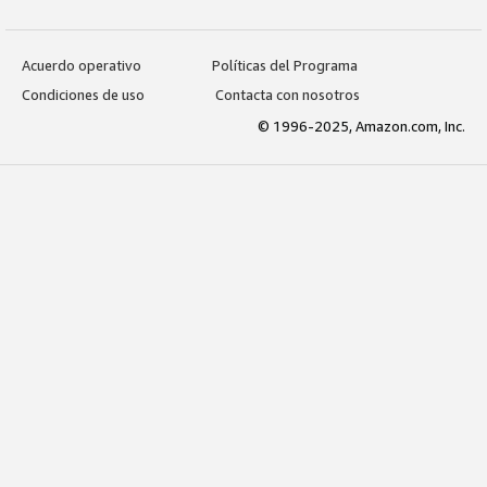
Acuerdo operativo
Políticas del Programa
Condiciones de uso
Contacta con nosotros
© 1996-2025, Amazon.com, Inc.