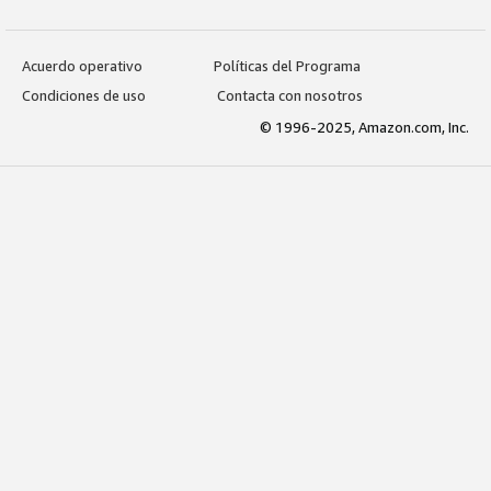
Acuerdo operativo
Políticas del Programa
Condiciones de uso
Contacta con nosotros
© 1996-2025, Amazon.com, Inc.