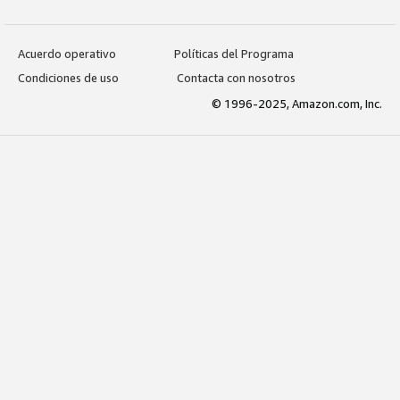
Acuerdo operativo
Políticas del Programa
Condiciones de uso
Contacta con nosotros
© 1996-2025, Amazon.com, Inc.